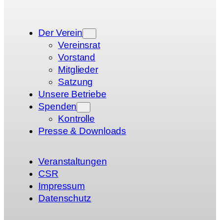
Der Verein
Vereinsrat
Vorstand
Mitglieder
Satzung
Unsere Betriebe
Spenden
Kontrolle
Presse & Downloads
Veranstaltungen
CSR
Impressum
Datenschutz