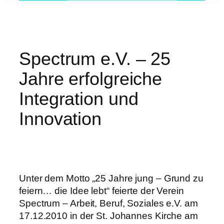
Spectrum e.V. – 25
Jahre erfolgreiche
Integration und
Innovation
Unter dem Motto „25 Jahre jung – Grund zu
feiern… die Idee lebt“ feierte der Verein
Spectrum – Arbeit, Beruf, Soziales e.V. am
17.12.2010 in der St. Johannes Kirche am