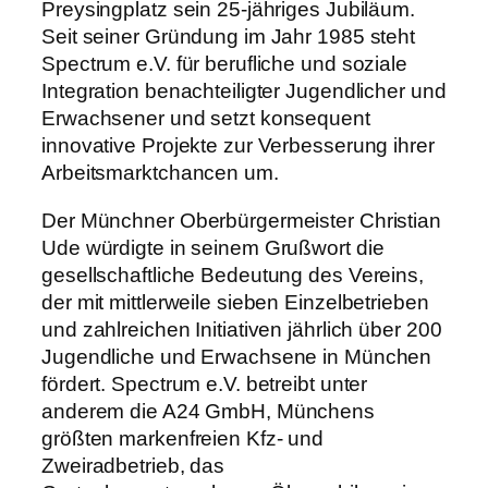
Preysingplatz sein 25-jähriges Jubiläum.
Seit seiner Gründung im Jahr 1985 steht
Spectrum e.V. für berufliche und soziale
Integration benachteiligter Jugendlicher und
Erwachsener und setzt konsequent
innovative Projekte zur Verbesserung ihrer
Arbeitsmarktchancen um.
Der Münchner Oberbürgermeister Christian
Ude würdigte in seinem Grußwort die
gesellschaftliche Bedeutung des Vereins,
der mit mittlerweile sieben Einzelbetrieben
und zahlreichen Initiativen jährlich über 200
Jugendliche und Erwachsene in München
fördert. Spectrum e.V. betreibt unter
anderem die A24 GmbH, Münchens
größten markenfreien Kfz- und
Zweiradbetrieb, das