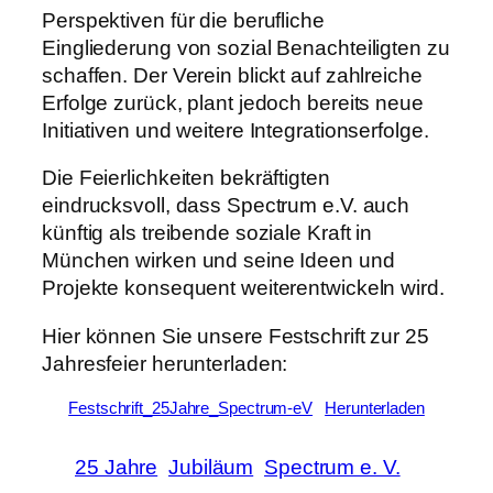
Perspektiven für die berufliche
Eingliederung von sozial Benachteiligten zu
schaffen. Der Verein blickt auf zahlreiche
Erfolge zurück, plant jedoch bereits neue
Initiativen und weitere Integrationserfolge.
Die Feierlichkeiten bekräftigten
eindrucksvoll, dass Spectrum e.V. auch
künftig als treibende soziale Kraft in
München wirken und seine Ideen und
Projekte konsequent weiterentwickeln wird.
Hier können Sie unsere Festschrift zur 25
Jahresfeier herunterladen:
Festschrift_25Jahre_Spectrum-eV
Herunterladen
25 Jahre
Jubiläum
Spectrum e. V.