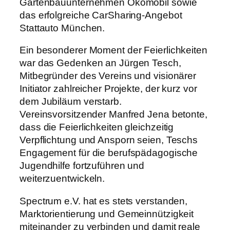
Gartenbauunternehmen Ökomobil sowie
das erfolgreiche CarSharing-Angebot
Stattauto München.
Ein besonderer Moment der Feierlichkeiten
war das Gedenken an Jürgen Tesch,
Mitbegründer des Vereins und visionärer
Initiator zahlreicher Projekte, der kurz vor
dem Jubiläum verstarb.
Vereinsvorsitzender Manfred Jena betonte,
dass die Feierlichkeiten gleichzeitig
Verpflichtung und Ansporn seien, Teschs
Engagement für die berufspädagogische
Jugendhilfe fortzuführen und
weiterzuentwickeln.
Spectrum e.V. hat es stets verstanden,
Marktorientierung und Gemeinnützigkeit
miteinander zu verbinden und damit reale