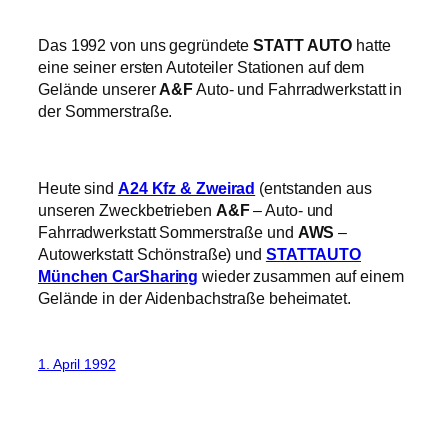
Das 1992 von uns gegründete
STATT AUTO
hatte
eine seiner ersten Autoteiler Stationen auf dem
Gelände unserer
A&F
Auto- und Fahrradwerkstatt in
der Sommerstraße.
Heute sind
A24 Kfz & Zweirad
(entstanden aus
unseren Zweckbetrieben
A&F
– Auto- und
Fahrradwerkstatt Sommerstraße und
AWS
–
Autowerkstatt Schönstraße) und
STATTAUTO
München CarSharing
wieder zusammen auf einem
Gelände in der Aidenbachstraße beheimatet.
1. April 1992